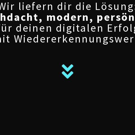
Wir liefern dir die Lösung
hdacht, modern, persön
Für deinen digitalen Erfol
it Wiedererkennungswer