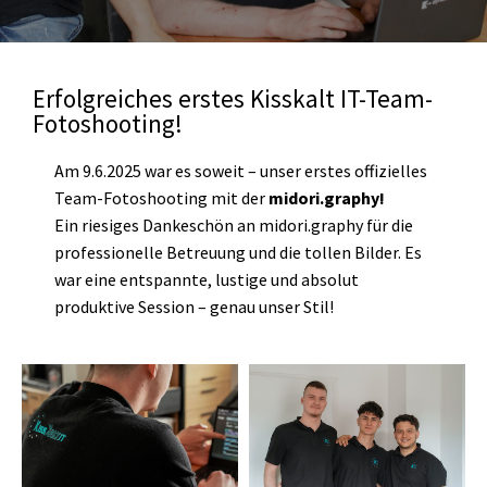
Erfolgreiches erstes Kisskalt IT-Team-
Fotoshooting!
Am 9.6.2025 war es soweit – unser erstes offizielles
Team-Fotoshooting mit der
midori.graphy
!
Ein riesiges Dankeschön an
midori.graphy
für die
professionelle Betreuung und die tollen Bilder. Es
war eine entspannte, lustige und absolut
produktive Session – genau unser Stil!