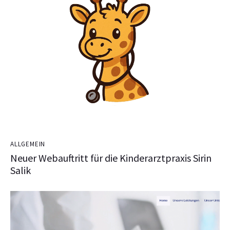
ALLGEMEIN
Neuer Webauftritt für die Kinderarztpraxis Sirin
Salik